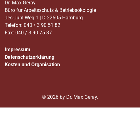
Dr. Max Geray
Büro für Arbeitsschutz & Betriebsökologie
Jes-Juhl-Weg 1 | D-22605 Hamburg
Telefon: 040 / 3 90 51 82
Fax: 040 / 3 90 75 87
Impressum
Datenschutzerklärung
Kosten und Organisation
© 2026 by Dr. Max Geray.